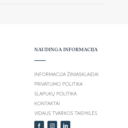
NAUDINGA INFORMACIJA
INFORMACIJA ŽINIASKLAIDAI
PRIVATUMO POLITIKA
SLAPUKŲ POLITIKA
KONTAKTAI
VIDAUS TVARKOS TAISYKLĖS